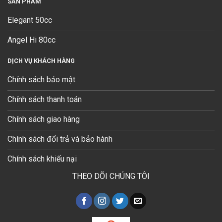
SẢN PHẨM
Elegant 50cc
Angel Hi 80cc
DỊCH VỤ KHÁCH HÀNG
Chính sách bảo mật
Chính sách thanh toán
Chính sách giao hàng
Chính sách đổi trả và bảo hành
Chính sách khiếu nại
THEO DÕI CHÚNG TÔI