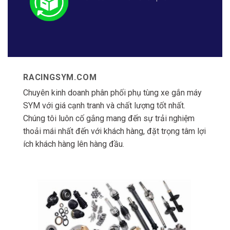
RACINGSYM.COM
Chuyên kinh doanh phân phối phụ tùng xe gắn máy
SYM với giá cạnh tranh và chất lượng tốt nhất.
Chúng tôi luôn cố gắng mang đến sự trải nghiệm
thoải mái nhất đến với khách hàng, đặt trọng tâm lợi
ích khách hàng lên hàng đầu.