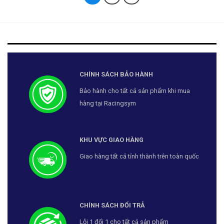
CHÍNH SÁCH BẢO HÀNH
Bảo hành cho tất cả sản phẩm khi mua
hàng tại Racingsym
KHU VỰC GIAO HÀNG
Giao hàng tất cả tỉnh thành trên toàn quốc
CHÍNH SÁCH ĐỔI TRẢ
Lỗi 1 đổi 1 cho tất cả sản phẩm