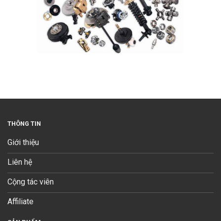
THÔNG TIN
Giới thiệu
Liên hệ
Cộng tác viên
Affiliate