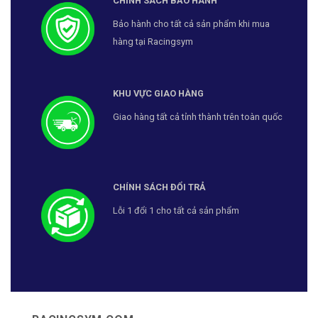
CHÍNH SÁCH BẢO HÀNH
Bảo hành cho tất cả sản phẩm khi mua
hàng tại Racingsym
KHU VỰC GIAO HÀNG
Giao hàng tất cả tỉnh thành trên toàn quốc
CHÍNH SÁCH ĐỔI TRẢ
Lỗi 1 đổi 1 cho tất cả sản phẩm