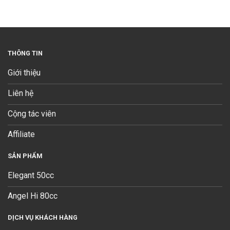
THÔNG TIN
Giới thiệu
Liên hệ
Cộng tác viên
Affiliate
SẢN PHẨM
Elegant 50cc
Angel Hi 80cc
DỊCH VỤ KHÁCH HÀNG