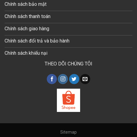
Chính sách bảo mật
Chính sách thanh toán
Chính sách giao hàng
Chính sách đổi trả và bảo hành
Chính sách khiếu nại
THEO DÕI CHÚNG TÔI
Sitemap