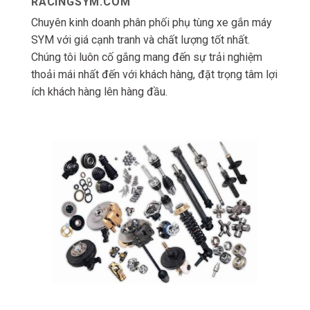
RACINGSYM.COM
Chuyên kinh doanh phân phối phụ tùng xe gắn máy
SYM với giá cạnh tranh và chất lượng tốt nhất.
Chúng tôi luôn cố gắng mang đến sự trải nghiệm
thoải mái nhất đến với khách hàng, đặt trọng tâm lợi
ích khách hàng lên hàng đầu.