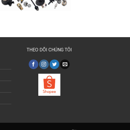
THEO DÕI CHÚNG TÔI